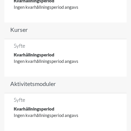
Kvarhållningsperiod
Ingen kvarhållningsperiod angavs
Kurser
Syfte
Kvarhållningsperiod
Ingen kvarhållningsperiod angavs
Aktivitetsmoduler
Syfte
Kvarhållningsperiod
Ingen kvarhållningsperiod angavs